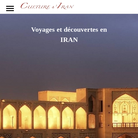
Voyages et découvertes en
IRAN